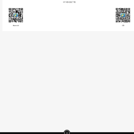
MT4移动版下载